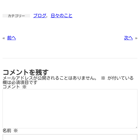
ブログ
, 
日々のこと
カテゴリー
«
前へ
次へ
»
コメントを残す
メールアドレスが公開されることはありません。
※
が付いている
欄は必須項目です
コメント
※
名前
※