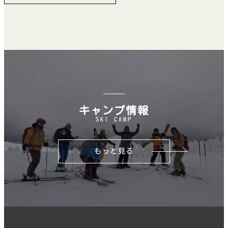
キャンプ情報
SKI CAMP
もっと見る