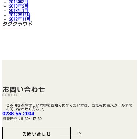
2013年3月
2013年2月
2013年1月
2012年12月
2012年11月
タグクラウド
お問い合わせ
CONTACT
ご不明な点や詳しい内容をお知りになりたい方は、お気軽に当スクールまで
お問い合わせください。
0238-55-2004
営業時間：8:30～17:30
お問い合わせ