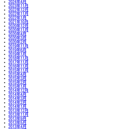
2024年4月
2023年11月
2022年12月
2022年11月
2022年1月
2021年10月
2020年12月
2020年11月
2020年4月
2020年3月
2020年2月
2019年11月
2019年6月
2019年1月
2018年11月
2017年11月
2016年11月
2015年11月
2015年4月
2015年3月
2015年2月
2015年1月
2014年12月
2014年4月
2014年3月
2014年2月
2014年1月
2013年12月
2013年11月
2013年9月
2013年5月
2013年4月